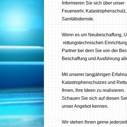
Informieren Sie sich über unse
Feuerwehr, Katastrophenschutz,
Sanitätsdienste.
Wenn es um Neubeschaffung, U
rettungstechnischen Einrichtung
Partner bei dem Sie von der Be
Beschaffung und Ausführung all
Mit unserer langjährigen Erfahr
Katastrophenschutzes und Rettu
Ihnen, Ihre Ideen zu realisieren.
Schauen Sie sich auf diesen Se
unser Angebot kennen.
Wir stehen Ihnen gerne jederzeit 